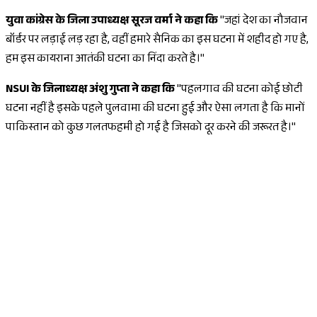
युवा कांग्रेस के जिला उपाध्यक्ष सूरज वर्मा ने कहा कि
"जहां देश का नौजवान
बॉर्डर पर लड़ाई लड़ रहा है, वहीं हमारे सैनिक का इस घटना में शहीद हो गए है,
हम इस कायराना आतंकी घटना का निंदा करते है।"
NSUI के जिलाध्यक्ष अंशु गुप्ता ने कहा कि
"पहलगाव की घटना कोई छोटी
घटना नहीं है इसके पहले पुलवामा की घटना हुई और ऐसा लगता है कि मानों
पाकिस्तान को कुछ गलतफहमी हो गई है जिसको दूर करने की जरूरत है।"