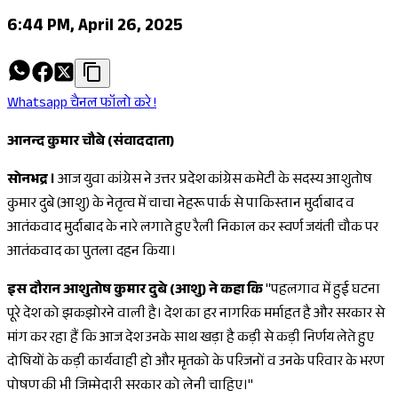
6:44 PM, April 26, 2025
Whatsapp चैनल फॉलो करे !
आनन्द कुमार चौबे (संवाददाता)
सोनभद्र ।
आज युवा कांग्रेस ने उत्तर प्रदेश कांग्रेस कमेटी के सदस्य आशुतोष
कुमार दुबे (आशु) के नेतृत्व में चाचा नेहरू पार्क से पाकिस्तान मुर्दाबाद व
आतंकवाद मुर्दाबाद के नारे लगाते हुए रैली निकाल कर स्वर्ण जयंती चौक पर
आतंकवाद का पुतला दहन किया।
इस दौरान आशुतोष कुमार दुबे (आशु) ने कहा कि
"पहलगाव में हुई घटना
पूरे देश को झकझोरने वाली है। देश का हर नागरिक मर्माहत है और सरकार से
मांग कर रहा हैं कि आज देश उनके साथ खड़ा है कड़ी से कड़ी निर्णय लेते हुए
दोषियों के कड़ी कार्यवाही हो और मृतको के परिजनों व उनके परिवार के भरण
पोषण की भी जिम्मेदारी सरकार को लेनी चाहिए।"