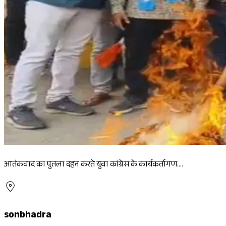
आतंकवाद का पुतला दहन करते युवा कांग्रेस के कार्यकर्तागण....
sonbhadra