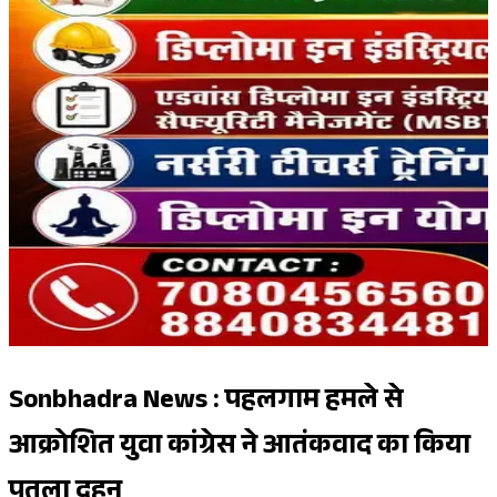
Sonbhadra News : पहलगाम हमले से
आक्रोशित युवा कांग्रेस ने आतंकवाद का किया
पुतला दहन