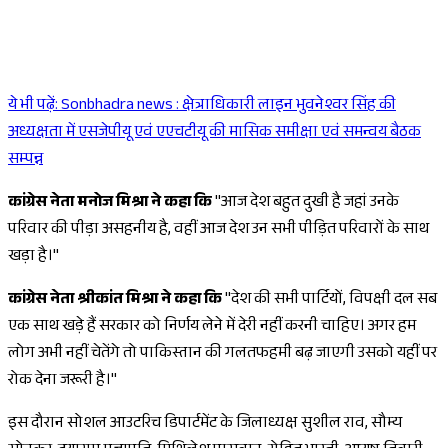
ये भी पढ़ें:
Sonbhadra news : क्षेत्राधिकारी लाइन भुवनेश्वर सिंह की
Sponsored
अध्यक्षता में एसजेपीयू एवं एएचटीयू की मासिक समीक्षा एवं समन्वय बैठक
सम्पन्न
कांग्रेस नेता मनोज मिश्रा ने कहा कि
"आज देश बहुत दुखी है जहां उनके
परिवार की पीड़ा असहनीय है, वहीं आज देश उन सभी पीड़ित परिवारों के साथ
खड़ा है।"
कांग्रेस नेता श्रीकांत मिश्रा ने कहा कि
"देश की सभी पार्टियों, विपक्षी दल सब
एक साथ खड़े हैं सरकार को निर्णय लेने में देरी नहीं करनी चाहिए। अगर हम
लोग अभी नहीं चेतेंगे तो पाकिस्तान की गलतफहमी बढ़ जाएगी उसको यहीं पर
रोक देना जरूरी है।"
इस दौरान सोशल आउटरिच डिपार्टमेंट के जिलाध्यक्ष सुशील राव, सौम्य