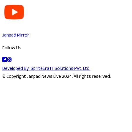
Janpad Mirror
Follow Us
Developed By
SpriteEra IT Solutions Pvt. Ltd.
© Copyright Janpad News Live 2024. All rights reserved.