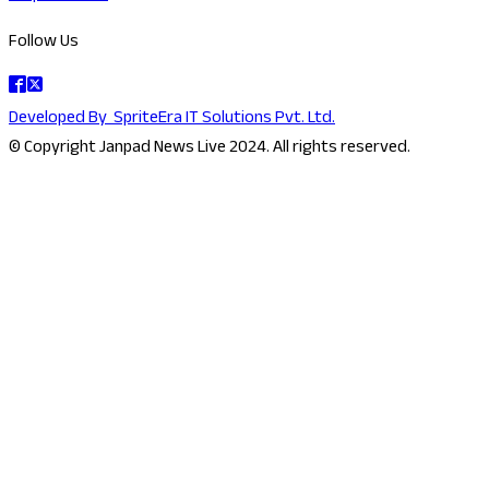
Follow Us
Developed By
SpriteEra IT Solutions Pvt. Ltd.
© Copyright Janpad News Live 2024. All rights reserved.