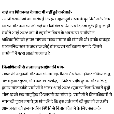
कई बार शिकायत के बाद भी नहीं हुई कार्रवाई-
स्थानीय ग्रामीणों का आरोप है कि इस महत्वपूर्ण सड़क के पुनर्निर्माण के लिए
शासन और प्रशासन को कई बार लिखित प्रार्थना पत्र दिए जा चुके हैं। हाल ही
में बीते 2 मई 2026 को भी तहसील दिवस के अवसर पर ग्रामीणों ने
अधिकारियों को ज्ञापन सौंपकर सड़क मरम्मत की मांग की थी। इसके बावजूद
प्रशासनिक स्तर पर अब तक कोई ठोस कदम नहीं उठाया गया है, जिससे
ग्रामीणों में गहरा आक्रोश व्याप्त है।
जिलाधिकारी से तत्काल हस्तक्षेप की मांग-
सड़क की बदहाली और प्रशासनिक उदासीनता से परेशान होकर लोकेश चन्द्र,
अजय कुमार गुप्ता, ओम प्रकाश, सत्येन्द्र, अनिकेत, प्रदीप कुमार और राजिन्द्र
कुमार समेत दर्जनों ग्रामीणों ने आज (16 मई 2026) पुनः उप जिलाधिकारी दुद्धी
सोनभद्र को एक सामूहिक शिकायती पत्र सौंपा है। ग्रामीणों ने जिलाधिकारी से
न्याय की गुहार लगाते हुए मांग की है कि इस जर्जर मार्ग की सुध ली जाए और
आम जनता को इस नारकीय स्थिति से निजात दिलाने के लिए सड़क के