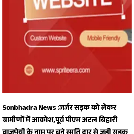
Sonbhadra News :जर्जर सड़क को लेकर
ग्रामीणों में आक्रोश,पूर्व पीएम अटल बिहारी
वाजपेयी के नाम पर बने स्मृति द्वार से जुड़ी सड़क