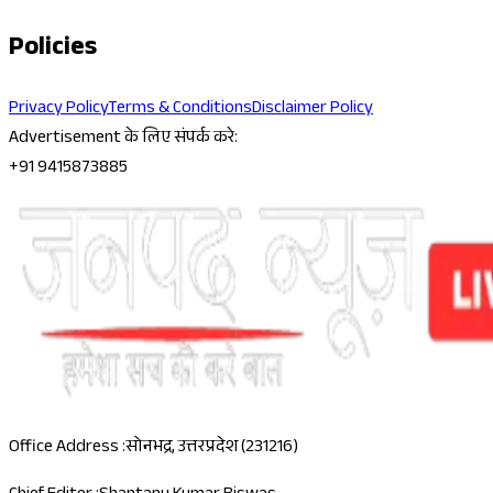
Policies
Privacy Policy
Terms & Conditions
Disclaimer Policy
Advertisement के लिए संपर्क करे:
+91 9415873885
Office Address :
सोनभद्र, उत्तरप्रदेश (231216)