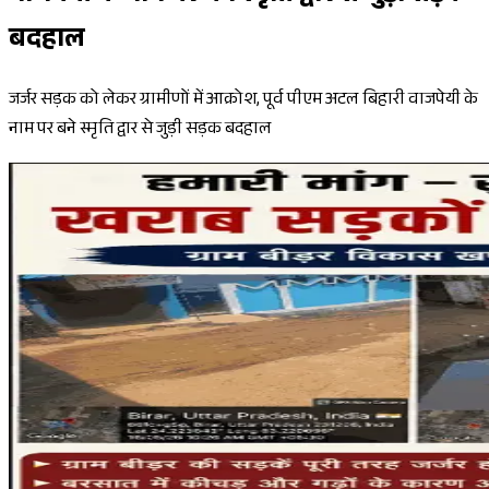
बदहाल
जर्जर सड़क को लेकर ग्रामीणों में आक्रोश, पूर्व पीएम अटल बिहारी वाजपेयी के
नाम पर बने स्मृति द्वार से जुड़ी सड़क बदहाल