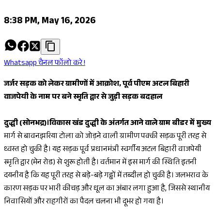
8:38 PM, May 16, 2026
Whatsapp चैनल फॉलो करे !
जर्जर सड़क को लेकर ग्रामीणों में आक्रोश, पूर्व पीएम अटल बिहारी
वाजपेयी के नाम पर बने स्मृति द्वार से जुड़ी सड़क बदहाल
दुद्धी (सोनभद्र)।विकास खंड दुद्धी के अंतर्गत आने वाले ग्राम बीडर में मुख्य
मार्ग से बावनझरिया टोला को जोड़ने वाली ग्रामीण पक्की सड़क पूरी तरह से
ध्वस्त हो चुकी है। यह सड़क पूर्व प्रधानमंत्री स्वर्गीय अटल बिहारी वाजपेयी
स्मृति द्वार (मेन रोड) से शुरू होती है। वर्तमान में इस मार्ग की स्थिति इतनी
दयनीय है कि यह पूरी तरह से बड़े-बड़े गड्ढों में तब्दील हो चुकी है। जलभराव के
कारण सड़क पर भारी कीचड़ और धूल का अंबार लगा हुआ है, जिससे स्थानीय
निवासियों और राहगीरों का पैदल चलना भी दूभर हो गया है।