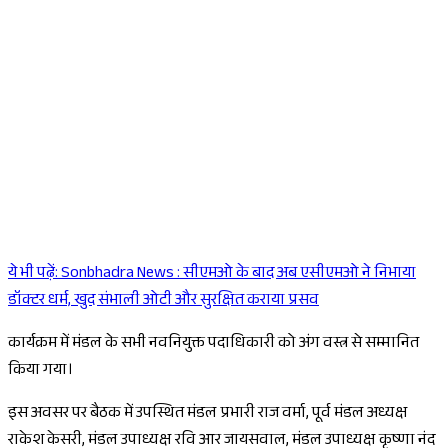
ये भी पढ़ें:
Sonbhadra News : सीएमओ के बाद अब एसीएमओ ने निभाया
Sponsored
डॉक्टर धर्म, खुद संभाली ओटी और सुरक्षित कराया प्रसव
कार्यक्रम में मंडल के सभी नवनियुक्त पदाधिकारी को अंग वस्त्र से सम्मानित
किया गया।
इस अवसर पर बैठक में उपस्थित मंडल प्रभारी राज वर्मा, पूर्व मंडल अध्यक्ष
राकेश केसरी, मंडल उपाध्यक्ष रवि आर जायसवाल, मंडल उपाध्यक्ष कृष्णा नंद