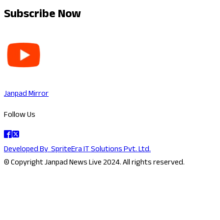
Subscribe Now
Janpad Mirror
Follow Us
Developed By
SpriteEra IT Solutions Pvt. Ltd.
© Copyright Janpad News Live 2024. All rights reserved.