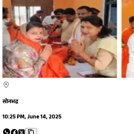
सोनभद्र
10:25 PM, June 14, 2025