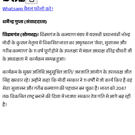
Whatsapp चैनल फॉलो करे !
धर्मेन्द्र गुप्ता (संवाददाता)
विंढमगंज (सोनभद्र)।
विंढमगंज के कल्याण मंडप में यशस्वी प्रधानमंत्री नरेन्द्र
मोदी के कुशल नेतृत्व में विकसित भारत का अमृतकाल ‘सेवा, सुशासन और
गरीब कल्याण’ के 11 वर्ष पूर्ण होने के उपलक्ष्य में मंडल अध्यक्ष वीरेंद्र चौधरी जी
के अध्यक्षता में कार्यक्रम सम्पन्न हुआ।
कार्यक्रम के मुख्य अतिथि अनुसूचित जाति/ जनजाति आयोग के उपाध्यक्ष जीत
सिंह खरवार रहे। उन्होंने कहा कि मोदी सरकार ने 11 वर्षों में जो कार्य किए है वह
सेवा सुशासन और गरीब कल्याण की पहचान बन चुका है। भारत को 2047
तक विकसित राष्ट्र बनाने की दिशा में भाजपा सरकार तेज गति से आगे बढ़ रही
है।