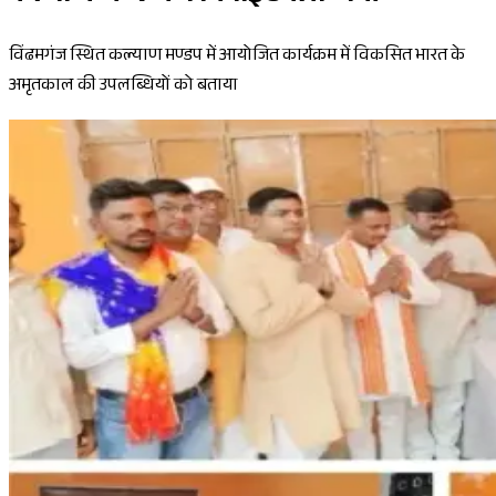
विंढमगंज स्थित कल्याण मण्डप में आयोजित कार्यक्रम में विकसित भारत के
अमृतकाल की उपलब्धियों को बताया