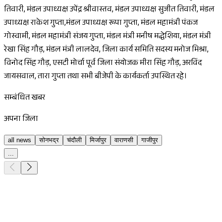
तिवारी, मंडल उपाध्यक्ष उपेंद्र श्रीवास्तव, मंडल उपाध्यक्ष सुजीत तिवारी, मंडल
उपाध्यक्ष राकेश गुप्ता,मंडल उपाध्यक्ष रूपा गुप्ता, मंडल महामंत्री पंकज
गोस्वामी, मंडल महामंत्री संजय गुप्ता, मंडल मंत्री मनीष मद्धेशिया, मंडल मंत्री
रेखा सिंह गौड़, मंडल मंत्री लालदेव, जिला कार्य समिति सदस्य मनोज मिश्रा,
विनोद सिंह गौड़, एसटी मोर्चा पूर्व जिला संयोजक मीरा सिंह गौड़, अरविंद
जायसवाल, तारा गुप्ता तथा सभी बीजेपी के कार्यकर्ता उपस्थित रहे।
सम्बंधित खबर
अपना जिला
all news
सोनभद्र
चंदौली
मिर्जापुर
वाराणसी
गाजीपुर
...