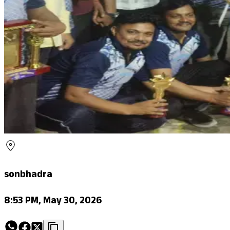
sonbhadra
8:53 PM, May 30, 2026