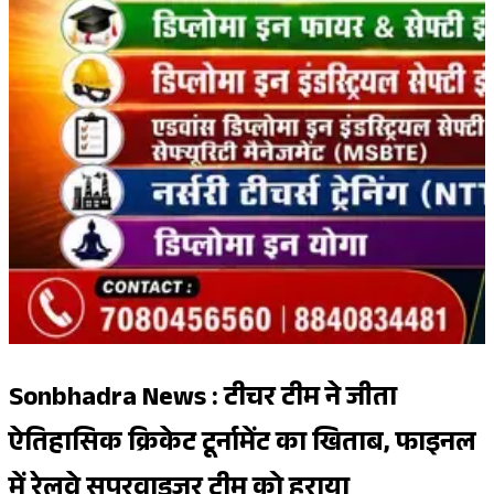
Sonbhadra News : टीचर टीम ने जीता
ऐतिहासिक क्रिकेट टूर्नामेंट का खिताब, फाइनल
में रेलवे सुपरवाइजर टीम को हराया