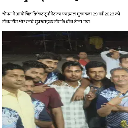
चोपन में आयोजित क्रिकेट टूर्नामेंट का फाइनल मुकाबला 29 मई 2026 को
टीचर टीम और रेलवे सुपरवाइजर टीम के बीच खेला गया।