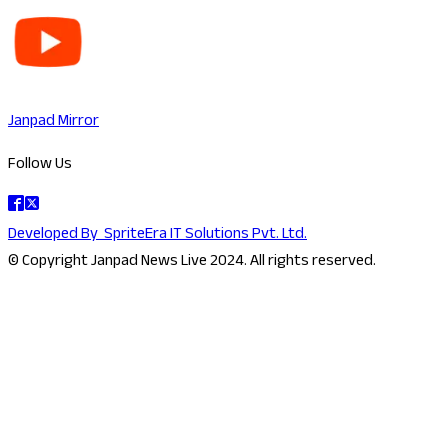
Janpad Mirror
Follow Us
Developed By
SpriteEra IT Solutions Pvt. Ltd.
© Copyright Janpad News Live 2024. All rights reserved.