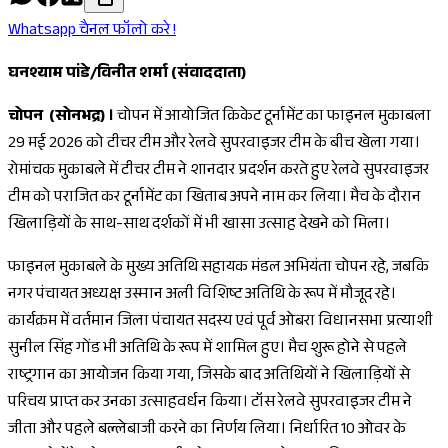
Whatsapp चैनल फॉलो करे !
घनश्याम पांडे/विनीत शर्मा (संवाददाता)
चोपन (सोनभद्र) ।
चोपन में आयोजित क्रिकेट टूर्नामेंट का फाइनल मुकाबला
29 मई 2026 को टीचर टीम और रेलवे सुपरवाइजर टीम के बीच खेला गया।
रोमांचक मुकाबले में टीचर टीम ने शानदार प्रदर्शन करते हुए रेलवे सुपरवाइजर
टीम को पराजित कर टूर्नामेंट का खिताब अपने नाम कर लिया। मैच के दौरान
खिलाड़ियों के साथ-साथ दर्शकों में भी खासा उत्साह देखने को मिला।
फाइनल मुकाबले के मुख्य अतिथि सहायक मंडल अभियंता चोपन रहे, जबकि
नगर पंचायत अध्यक्ष उस्मान अली विशिष्ट अतिथि के रूप में मौजूद रहे।
कार्यक्रम में वर्तमान जिला पंचायत सदस्य एवं पूर्व ओबरा विधानसभा प्रत्याशी
सुनील सिंह गोंड भी अतिथि के रूप में शामिल हुए। मैच शुरू होने से पहले
राष्ट्रगान का आयोजन किया गया, जिसके बाद अतिथियों ने खिलाड़ियों से
परिचय प्राप्त कर उनका उत्साहवर्धन किया। टॉस रेलवे सुपरवाइजर टीम ने
जीता और पहले बल्लेबाजी करने का निर्णय लिया। निर्धारित 10 ओवर के