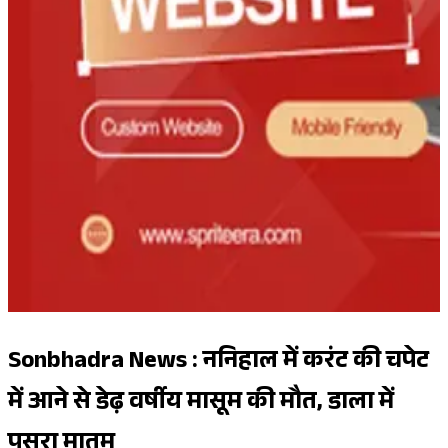
Sonbhadra News : ननिहाल में करंट की चपेट
में आने से डेढ़ वर्षीय मासूम की मौत, डाला में
पसरा मातम