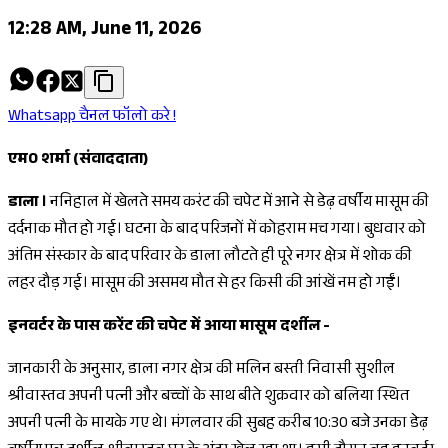
12:28 AM, June 11, 2026
Whatsapp चैनल फॉलो करे !
एम0 शर्मा (संवाददाता)
डाला ।
ननिहाल में खेलते समय करंट की चपेट में आने से डेढ़ वर्षीय मासूम की
दर्दनाक मौत हो गई। घटना के बाद परिजनों में कोहराम मच गया। बुधवार को
अंतिम संस्कार के बाद परिवार के डाला लौटते ही पूरे नगर क्षेत्र में शोक की
लहर दौड़ गई। मासूम की असमय मौत से हर किसी की आंखें नम हो गईं।
इनवर्टर के पास करेंट की चपेट में आया मासूम दर्शील -
जानकारी के अनुसार, डाला नगर क्षेत्र की मलिन बस्ती निवासी सुशील
श्रीवास्तव अपनी पत्नी और बच्चों के साथ बीते शुक्रवार को बलिया स्थित
अपनी पत्नी के मायके गए थे। मंगलवार की सुबह करीब 10:30 बजे उनका डेढ़