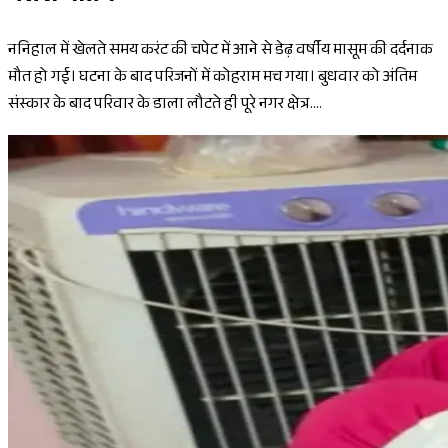
ननिहाल में खेलते समय करंट की चपेट में आने से डेढ़ वर्षीय मासूम की दर्दनाक
मौत हो गई। घटना के बाद परिजनों में कोहराम मच गया। बुधवार को अंतिम
संस्कार के बाद परिवार के डाला लौटते ही पूरे नगर क्षेत्र....