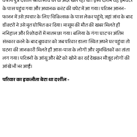
वर्षीय पुत्र दर्शील श्रीवास्तव घर के अंदर खेल रहा था। इसी दौरान वह इनवर्टर
के पास पहुंच गया और अचानक करंट की चपेट में आ गया। परिजन आनन-
फानन में उसे उपचार के लिए चिकित्सक के पास लेकर पहुंचे, जहां जांच के बाद
डॉक्टरों ने उसे मृत घोषित कर दिया। मासूम की मौत की खबर मिलते ही
ननिहाल और रिश्तेदारों में मातम छा गया। बलिया के गंगा घाट पर अंतिम
संस्कार करने के बाद बुधवार को जब परिवार डाला स्थित अपने घर पहुंचा तो
घटना की जानकारी मिलते ही आस-पास के लोगों और शुभचिंतकों का तांता
लग गया। परिजनों के आंसू और बेटे को खोने का दर्द देखकर मौजूद लोगों की
आंखें भी भर आईं।
परिवार का इकलौता बेटा था दर्शील -