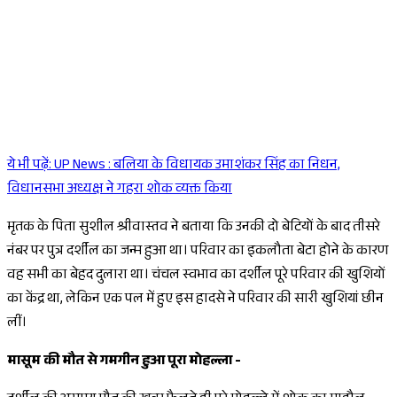
ये भी पढ़ें:
UP News : बलिया के विधायक उमाशंकर सिंह का निधन,
Sponsored
विधानसभा अध्यक्ष ने गहरा शोक व्यक्त किया
मृतक के पिता सुशील श्रीवास्तव ने बताया कि उनकी दो बेटियों के बाद तीसरे
नंबर पर पुत्र दर्शील का जन्म हुआ था। परिवार का इकलौता बेटा होने के कारण
वह सभी का बेहद दुलारा था। चंचल स्वभाव का दर्शील पूरे परिवार की खुशियों
का केंद्र था, लेकिन एक पल में हुए इस हादसे ने परिवार की सारी खुशियां छीन
लीं।
मासूम की मौत से गमगीन हुआ पूरा मोहल्ला -