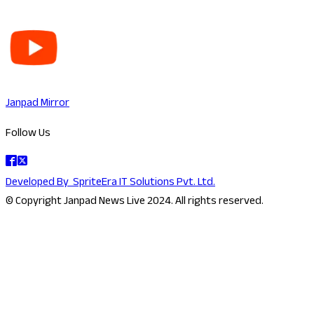
Janpad Mirror
Follow Us
Developed By
SpriteEra IT Solutions Pvt. Ltd.
© Copyright Janpad News Live 2024. All rights reserved.