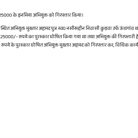
 ₹25000 के इनमिया अभियुक्त को गिरफ्तार किया।
न्धित अभियुक्त मुख्तार अहमद पुत्र स्व0 नसीरूद्दीन निवासी कुड़वा उर्फ ऊंचगा
 25000/- रुपये का पुरस्कार घोषित किया गया था तथा अभियुक्त की गिरफ्तारी हेतु
रुपये के पुरस्कार घोषित अभियुक्त मुख्तार अहमद को गिरफ्तार कर, विधिक कार्य