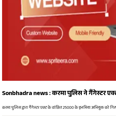
Sonbhadra news : करमा पुलिस ने गैंगेस्टर एक्
करमा पुलिस द्वारा गैंगेस्टर एक्ट के वांछित ₹25000 के इनमिया अभियुक्त को गि