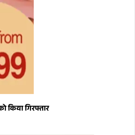
 को किया गिरफ्तार