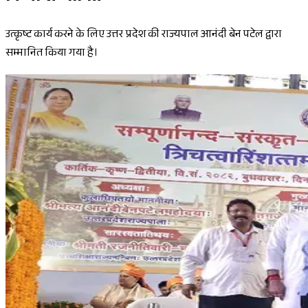
उत्कृष्ट कार्य करने के लिए उत्तर प्रदेश की राज्यपाल आनंदी बेन पटेल द्वारा
सम्मानित किया गया है।