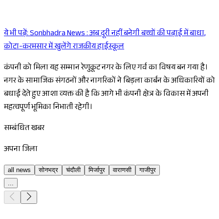
ये भी पढ़ें:
Sonbhadra News : अब दूरी नहीं बनेगी बच्चों की पढ़ाई में बाधा,
Sponsored
कोटा-करमसार में खुलेंगे राजकीय हाईस्कूल
कंपनी को मिला यह सम्मान रेणुकूट नगर के लिए गर्व का विषय बन गया है।
नगर के सामाजिक संगठनों और नागरिकों ने बिड़ला कार्बन के अधिकारियों को
बधाई देते हुए आशा व्यक्त की है कि आगे भी कंपनी क्षेत्र के विकास में अपनी
महत्वपूर्ण भूमिका निभाती रहेगी।
सम्बंधित खबर
अपना जिला
all news
सोनभद्र
चंदौली
मिर्जापुर
वाराणसी
गाजीपुर
...