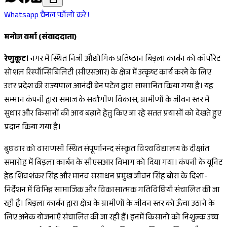
Whatsapp चैनल फॉलो करे !
मनोज वर्मा (संवाददाता)
रेणुकूट।
नगर में स्थित निजी औद्योगिक प्रतिष्ठान बिड़ला कार्बन को कॉर्पोरेट
सोशल रिस्पॉन्सिबिलिटी (सीएसआर) के क्षेत्र में उत्कृष्ट कार्य करने के लिए
उत्तर प्रदेश की राज्यपाल आनंदी बेन पटेल द्वारा सम्मानित किया गया है। यह
सम्मान कंपनी द्वारा समाज के सर्वांगीण विकास, ग्रामीणों के जीवन स्तर में
सुधार और किसानों की आय बढ़ाने हेतु किए जा रहे सतत प्रयासों को देखते हुए
प्रदान किया गया है।
बुधवार को वाराणसी स्थित संपूर्णानन्द संस्कृत विश्वविद्यालय के दीक्षांत
समारोह में बिड़ला कार्बन के सीएसआर विभाग को दिया गया। कंपनी के यूनिट
हेड शिवशंकर सिंह और मानव संसाधन प्रमुख जीवन सिंह बोरा के दिशा-
निर्देशन में विभिन्न सामाजिक और विकासात्मक गतिविधियाँ संचालित की जा
रही हैं। बिड़ला कार्बन द्वारा क्षेत्र के ग्रामीणों के जीवन स्तर को ऊँचा उठाने के
लिए अनेक योजनाएँ संचालित की जा रही हैं। इनमें किसानों को निशुल्क उच्च