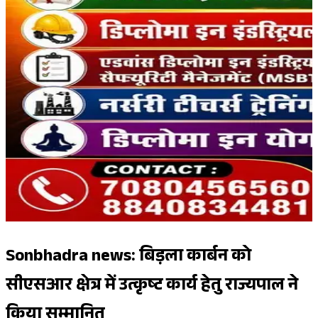
Sonbhadra news: बिड़ला कार्बन को
सीएसआर क्षेत्र में उत्कृष्ट कार्य हेतु राज्यपाल ने
किया सम्मानित