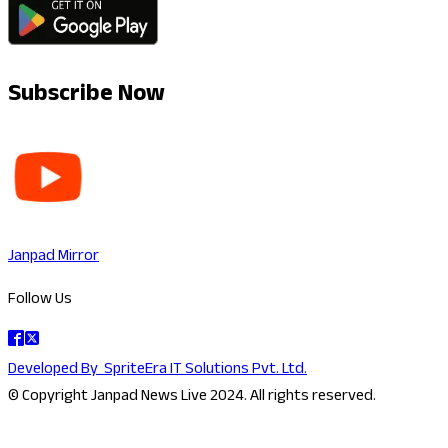
Subscribe Now
Janpad Mirror
Follow Us
Developed By
SpriteEra IT Solutions Pvt. Ltd.
© Copyright Janpad News Live 2024. All rights reserved.