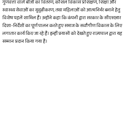
गुणवत्ता वाले बीजों का वितरण, कौशल विकास प्रशिक्षण, शिक्षा और
स्वास्थ्य सेवाओं का सुदृढ़ीकरण, तथा महिलाओं को आत्मनिर्भर बनाने हेतु
विशेष पहलें शामिल हैं। उन्होंने कहा कि कंपनी द्वारा सरकार के सीएसआर
दिशा-निर्देशों का पूर्ण पालन करते हुए समाज के सर्वांगीण विकास के लिए
लगातार कार्य किए जा रहे हैं। इन्हीं प्रयासों को देखते हुए राज्यपाल द्वारा यह
सम्मान प्रदान किया गया है।