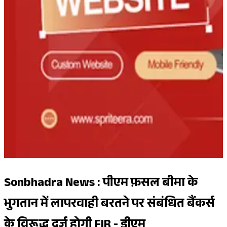
Sonbhadra News : पीएम फ़सल बीमा के
भुगतान में लापरवाही बरतने पर संबंधित बैंकर्स
के विरूद्ध दर्ज होगी FIR - डीएम