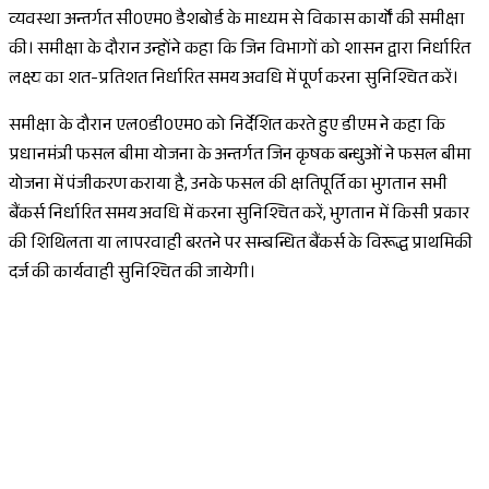
व्यवस्था अन्तर्गत सी0एम0 डैशबोर्ड के माध्यम से विकास कार्यों की समीक्षा
की। समीक्षा के दौरान उन्होंने कहा कि जिन विभागों को शासन द्वारा निर्धारित
लक्ष्य का शत-प्रतिशत निर्धारित समय अवधि में पूर्ण करना सुनिश्चित करें।
समीक्षा के दौरान एल0डी0एम0 को निर्देशित करते हुए डीएम ने कहा कि
प्रधानमंत्री फसल बीमा योजना के अन्तर्गत जिन कृषक बन्धुओं ने फसल बीमा
योजना में पंजीकरण कराया है, उनके फसल की क्षतिपूर्ति का भुगतान सभी
बैंकर्स निर्धारित समय अवधि में करना सुनिश्चित करें, भुगतान में किसी प्रकार
की शिथिलता या लापरवाही बरतने पर सम्बन्धित बैंकर्स के विरूद्ध प्राथमिकी
दर्ज की कार्यवाही सुनिश्चित की जायेगी।