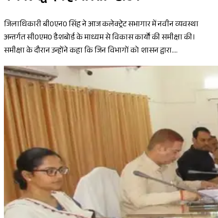
जिलाधिकारी बी0एन0 सिंह ने आज कलेक्ट्रेट सभागार में नवीन व्यवस्था
अन्तर्गत सी0एम0 डैशबोर्ड के माध्यम से विकास कार्यों की समीक्षा की।
समीक्षा के दौरान उन्होंने कहा कि जिन विभागों को शासन द्वारा....