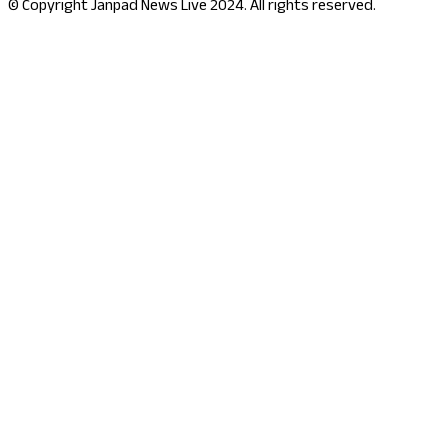
© Copyright Janpad News Live 2024. All rights reserved.