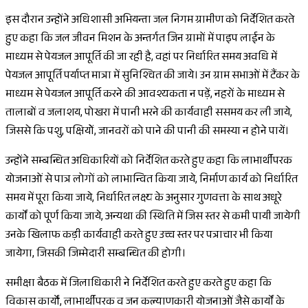
इस दौरान उन्होंने अधिशासी अभियन्ता जल निगम ग्रामीण को निर्देशित करते
हुए कहा कि जल जीवन मिशन के अन्तर्गत जिन ग्रामों में पाइप लाईन के
माध्यम से पेयजल आपूर्ति की जा रही है, वहां पर निर्धारित समय अवधि में
पेयजल आपूर्ति पर्याप्त मात्रा में सुनिश्चित की जाये। उन ग्राम सभाओं में टैंकर के
माध्यम से पेयजल आपूर्ति करने की आवश्यकता न पड़ें, नहरों के माध्यम से
तालाबों व जलाशय, पोखरा में पानी भरने की कार्यवाही ससमय कर ली जाये,
जिससे कि पशु, पक्षियोें, जानवरों को पाने की पानी की समस्या न होने पायें।
उन्होंने सम्बन्धित अधिकारियों को निर्देशित करते हुए कहा कि लाभार्थीपरक
योजनाओं से पात्र लोगों को लाभान्वित किया जाये, निर्माण कार्य को निर्धारित
समय में पूरा किया जाये, निर्धारित लक्ष्य के अनुसार गुणवत्ता के साथ अधूरे
कार्याें को पूर्ण किया जाये, अन्यथा की स्थिति में जिस स्तर से कमी पायी जायेगी
उनके खिलाफ कड़ी कार्यवाही करते हुए उच्च स्तर पर पत्राचार भी किया
जायेगा, जिसकी जिम्मेदारी सम्बन्धित की होगी।
समीक्षा बैठक में जिलाधिकारी ने निर्देशित करते हुए करते हुए कहा कि
विकास कार्यों, लाभार्थीपरक व जन कल्याणकारी योजनाओं जैसे कार्याें के