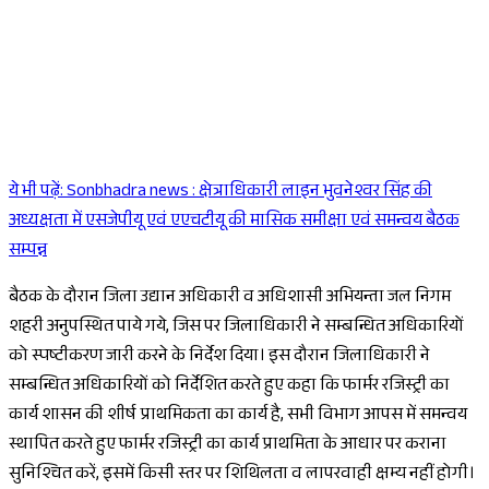
ये भी पढ़ें:
Sonbhadra news : क्षेत्राधिकारी लाइन भुवनेश्वर सिंह की
Sponsored
अध्यक्षता में एसजेपीयू एवं एएचटीयू की मासिक समीक्षा एवं समन्वय बैठक
सम्पन्न
बैठक के दौरान जिला उद्यान अधिकारी व अधिशासी अभियन्ता जल निगम
शहरी अनुपस्थित पाये गये, जिस पर जिलाधिकारी ने सम्बन्धित अधिकारियों
को स्पष्टीकरण जारी करने के निर्देश दिया। इस दौरान जिलाधिकारी ने
सम्बन्धित अधिकारियों को निर्देशित करते हुए कहा कि फार्मर रजिस्ट्री का
कार्य शासन की शीर्ष प्राथमिकता का कार्य है, सभी विभाग आपस में समन्वय
स्थापित करते हुए फार्मर रजिस्ट्री का कार्य प्राथमिता के आधार पर कराना
सुनिश्चित करें, इसमें किसी स्तर पर शिथिलता व लापरवाही क्षम्य नहीं होगी।