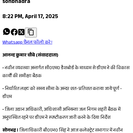
sonbhadra
8:22 PM, April 17, 2025
Whatsapp चैनल फॉलो करे !
आनन्द कुमार चौबे (संवाददाता)
•
नवीन व्यवस्था अन्तर्गत सी0एम0 डैशबोर्ड के माध्यम से डीएम ने की विकास
कार्यों की समीक्षा बैठक
•
निर्धारित लक्ष्य को समय सीमा के अन्दर शत-प्रतिशत कराया जाये पूर्ण -
डीएम
•
जिला उद्यान अधिकारी, अधिशासी अभियन्ता जल निगम शहरी बैठक में
अनुपस्थित रहने पर डीएम ने स्पष्टीकरण जारी करने के दिया निर्देश
सोनभद्र ।
जिलाधिकारी बी0एन0 सिंह ने आज कलेक्ट्रेट सभागार में नवीन