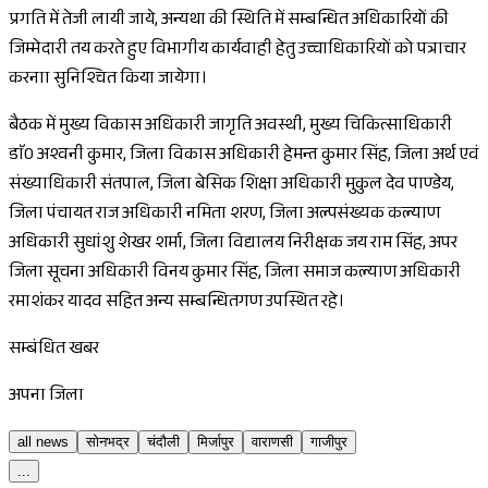
प्रगति में तेजी लायी जाये, अन्यथा की स्थिति में सम्बन्धित अधिकारियों की
जिम्मेदारी तय करते हुए विभागीय कार्यवाही हेतु उच्चाधिकारियों को पत्राचार
करनाा सुनिश्चित किया जायेगा।
बैठक में मुख्य विकास अधिकारी जागृति अवस्थी, मुख्य चिकित्साधिकारी
डाॅ0 अश्वनी कुमार, जिला विकास अधिकारी हेमन्त कुमार सिंह, जिला अर्थ एवं
संख्याधिकारी संतपाल, जिला बेसिक शिक्षा अधिकारी मुकुल देव पाण्डेय,
जिला पंचायत राज अधिकारी नमिता शरण, जिला अल्पसंख्यक कल्याण
अधिकारी सुधांशु शेखर शर्मा, जिला विद्यालय निरीक्षक जय राम सिंह, अपर
जिला सूचना अधिकारी विनय कुमार सिंह, जिला समाज कल्याण अधिकारी
रमाशंकर यादव सहित अन्य सम्बन्धितगण उपस्थित रहे।
सम्बंधित खबर
अपना जिला
all news
सोनभद्र
चंदौली
मिर्जापुर
वाराणसी
गाजीपुर
...