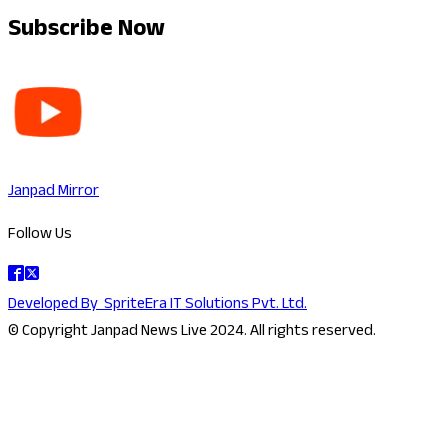
Subscribe Now
Janpad Mirror
Follow Us
Developed By
SpriteEra IT Solutions Pvt. Ltd.
© Copyright Janpad News Live 2024. All rights reserved.