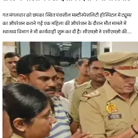
गत मंगलवार क़ो छपका स्थित पंचशील मल्टीस्पेशलिटी हॉस्पिटल में ट्यूमर
का ऑपरेशन कराने गई एक महिला की ऑपरेशन के दौरान मौत मामले में
स्वास्थ्य विभाग ने भी कार्यवाही शुरू कर दी है। सीएमओ ने एसीएमओ की.....