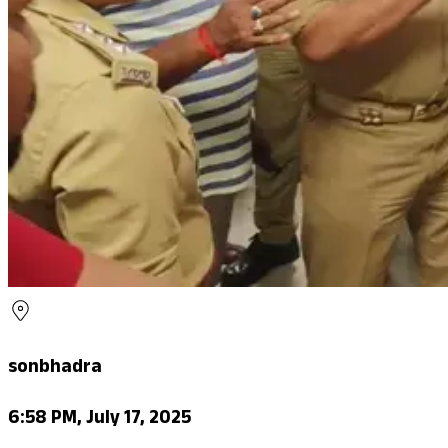
sonbhadra
6:58 PM, July 17, 2025