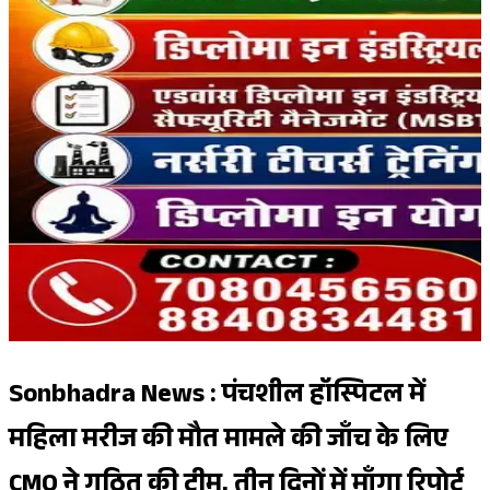
Sonbhadra News : पंचशील हॉस्पिटल में
महिला मरीज की मौत मामले की जाँच के लिए
CMO ने गठित की टीम, तीन दिनों में माँगा रिपोर्ट