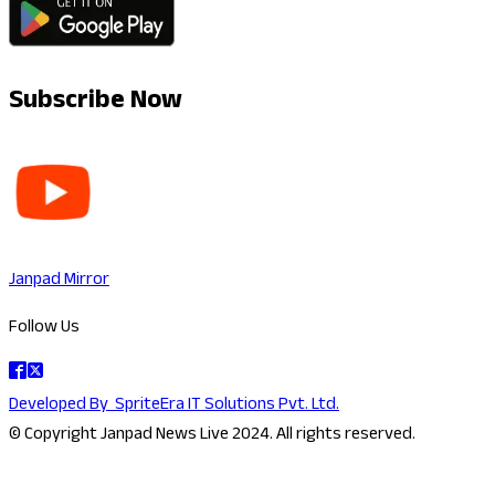
Subscribe Now
Janpad Mirror
Follow Us
Developed By
SpriteEra IT Solutions Pvt. Ltd.
© Copyright Janpad News Live 2024. All rights reserved.