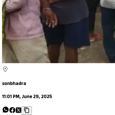
sonbhadra
11:01 PM, June 29, 2025