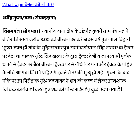
Whatsapp चैनल फॉलो करे !
धर्मेंद्र गुप्ता/राजा (संवाददाता)
विंढमगंज (सोनभद्र) ।
स्थानीय
थाना क्षेत्र के अंतर्गत कूदरी ग्राम पंचायत में
बीते रात्रि समय करीब 9:00 बजे बीरबल उम्र करीब दस वर्ष पुत्र लाल बिहारी
भुइया अपन ही गांव के सुरेंद्र खरवार पुत्र स्वर्गीय गोपाल सिंह खरवार के ट्रैक्टर
पर बैठा था चालक सुरेंद्र सिंह खरवार के द्वारा ट्रैक्टर तेजी व लापरवाही पूर्वक
चलने से ट्रैक्टर पर बैठा बीरबल ट्रैक्टर पर से नीचे गिर गया और ट्रैक्टर के पहिए
के नीचे आ गया जिससे पहिए से दबाने से उसकी मृत्यु हो गई। सुचना के बाद
मौके पर उप निरीक्षक सुरेशचंद यादव ने शव को कब्जे में लेकर आवश्यक
विधिक कार्यवाही करते हुए शव को पोस्टमार्टम हेतु दुध्दी भेजा गया है l