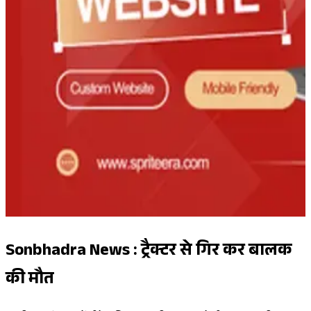
Sonbhadra News : ट्रैक्टर से गिर कर बालक
की मौत