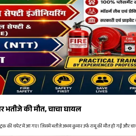
ार भतीजे की मौत, चाचा घायल
्रक की चपेट में आ गए। जिसमें भतीजे अभय कुमार उर्फ रामू की मौत हो गई और चा