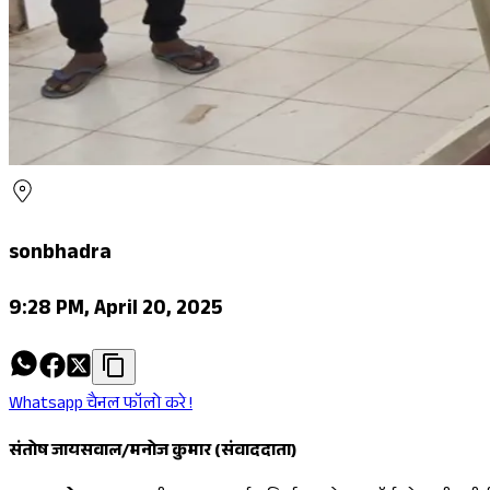
sonbhadra
9:28 PM, April 20, 2025
Whatsapp चैनल फॉलो करे !
संतोष जायसवाल/मनोज कुमार (संवाददाता)