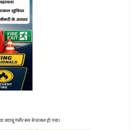
चा श्यामू गंभीर रूप से घायल हो गया।