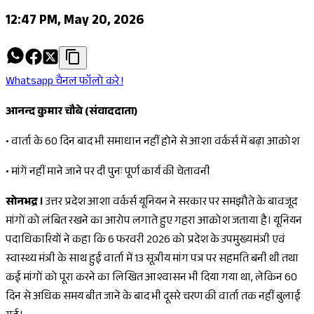
12:47 PM, May 20, 2026
Whatsapp चैनल फॉलो करे !
आनन्द कुमार चौबे (संवाददाता)
•
वार्ता के 60 दिन बाद भी समाधान नहीं होने से आशा वर्कर्स में बढ़ा आक्रोश
•
मांगें नहीं माने जाने पर दी पुनः पूर्ण कार्य की चेतावनी
सोनभद्र ।
उत्तर प्रदेश आशा वर्कर्स यूनियन ने सरकार पर समझौते के बावजूद
मांगों को लंबित रखने का आरोप लगाते हुए गहरा आक्रोश जताया है। यूनियन
पदाधिकारियों ने कहा कि 6 फरवरी 2026 को प्रदेश के उपमुख्यमंत्री एवं
स्वास्थ्य मंत्री के साथ हुई वार्ता में 13 सूत्रीय मांग पत्र पर सहमति बनी थी तथा
कई मांगों को पूरा करने का लिखित आश्वासन भी दिया गया था, लेकिन 60
दिन से अधिक समय बीत जाने के बाद भी दूसरे चरण की वार्ता तक नहीं बुलाई