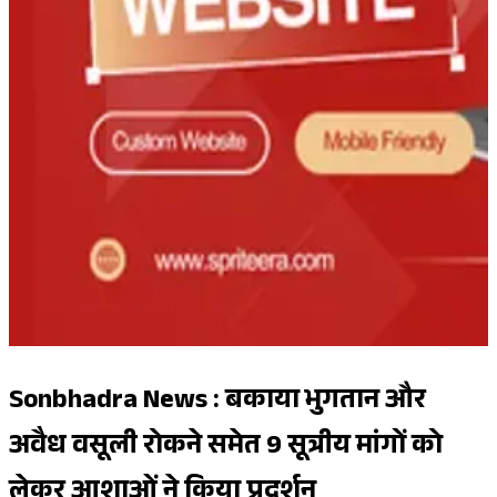
Sonbhadra News : बकाया भुगतान और
अवैध वसूली रोकने समेत 9 सूत्रीय मांगों को
लेकर आशाओं ने किया प्रदर्शन