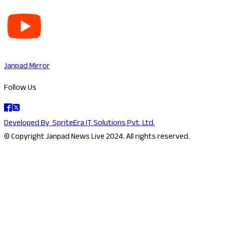
Janpad Mirror
Follow Us
Developed By
SpriteEra IT Solutions Pvt. Ltd.
© Copyright Janpad News Live 2024. All rights reserved.