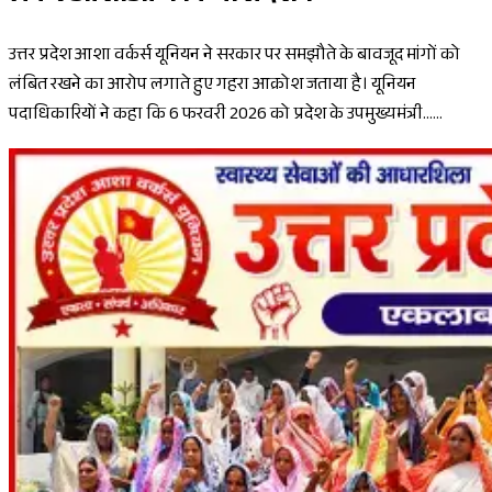
उत्तर प्रदेश आशा वर्कर्स यूनियन ने सरकार पर समझौते के बावजूद मांगों को
लंबित रखने का आरोप लगाते हुए गहरा आक्रोश जताया है। यूनियन
पदाधिकारियों ने कहा कि 6 फरवरी 2026 को प्रदेश के उपमुख्यमंत्री......