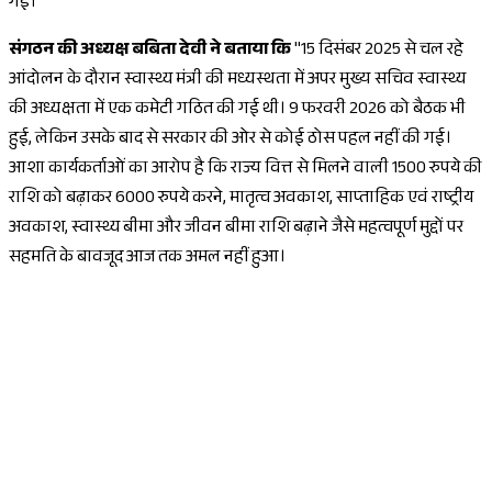
गई।
संगठन की अध्यक्ष बबिता देवी ने बताया कि
"15 दिसंबर 2025 से चल रहे
आंदोलन के दौरान स्वास्थ्य मंत्री की मध्यस्थता में अपर मुख्य सचिव स्वास्थ्य
की अध्यक्षता में एक कमेटी गठित की गई थी। 9 फरवरी 2026 को बैठक भी
हुई, लेकिन उसके बाद से सरकार की ओर से कोई ठोस पहल नहीं की गई।
आशा कार्यकर्ताओं का आरोप है कि राज्य वित्त से मिलने वाली 1500 रुपये की
राशि को बढ़ाकर 6000 रुपये करने, मातृत्व अवकाश, साप्ताहिक एवं राष्ट्रीय
अवकाश, स्वास्थ्य बीमा और जीवन बीमा राशि बढ़ाने जैसे महत्वपूर्ण मुद्दों पर
सहमति के बावजूद आज तक अमल नहीं हुआ।