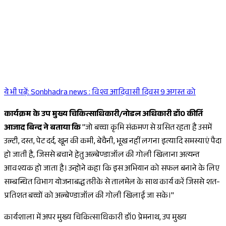
ये भी पढ़ें:
Sonbhadra news : विश्व आदिवासी दिवस 9 अगस्त को
Sponsored
कार्यक्रम के उप मुख्य चिकित्साधिकारी/नोडल अधिकारी डॉ0 कीर्ति
आजाद बिन्द ने बताया कि
"जो बच्चा कृमि संक्रमण से ग्रसित रहता है उसमें
उल्टी, दस्त, पेट दर्द, खून की कमी, बेचैनी, भूख नहीं लगना इत्यादि समस्याएं पैदा
हो जाती है, जिससे बचाने हेतु अल्बेण्डाजॉल की गोली खिलाना अत्यन्त
आवश्यक हो जाता है। उन्होने कहा कि इस अभियान को सफल बनाने के लिए
सम्बन्धित विभाग योजनाबद्ध तरीके से तालमेल के साथ कार्य करें जिससे शत-
प्रतिशत बच्चों को अल्बेण्डाजॉल की गोली खिलाई जा सके।"
कार्यशाला में अपर मुख्य चिकित्साधिकारी डॉ0 प्रेमनाथ, उप मुख्य