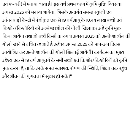
एवं फरवरी) में मनाया जाता है। इस वर्ष प्रथम चरण में कृमि मुक्ति दिवस 11
अगस्त 2025 को मनाया जायेगा, जिसके अन्तर्गत समस्त स्कूलों एवं
आंगनबाड़ी केन्द्रों में पंजीकृत एक से 19 वर्षआयु के 10.44 लाख बच्चों एवं
किशोर/किशोरियों को अल्बेण्डाजॉल की गोली खिलाकर उन्हें कृमि मुक्त
किया जायेगा तथा जो बच्चें किसी कारण 11 अगस्त 2025 को अल्बेण्डाजॉल की
गोली खाने से वंचित रह जाते है उन्हे 14 अगस्त 2025 को माप-अप दिवस
आयोजित कर अल्बेण्डाजॉल की गोली खिलाई जायेगी। कार्यक्रम का मुख्य
उद्देश्य एक से 19 वर्ष आयुवर्ग के सभी बच्चों एवं किशोर/किशोरियों को कृमि
मुक्त करना है, ताकि उनके समग्र स्वास्थ्य, पोषण की स्थिति, शिक्षा तक पहुंच
और जीवन की गुणवत्ता में सुधार हो सके।"