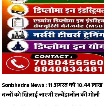
Sonbhadra News : 11 अगस्त को 10.44 लाख
बच्चों को खिलाई जाएगी एल्बेंडाजॉल की गोली