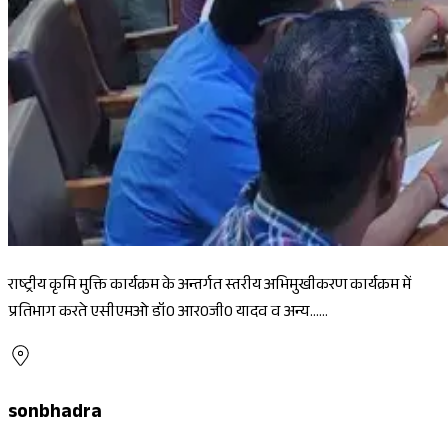
राष्ट्रीय कृमि मुक्ति कार्यक्रम के अन्तर्गत स्तरीय अभिमुखीकरण कार्यक्रम में
प्रतिभाग करते एसीएमओ डॉ0 आर0जी0 यादव व अन्य......
sonbhadra