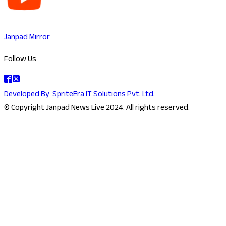
Janpad Mirror
Follow Us
Developed By
SpriteEra IT Solutions Pvt. Ltd.
© Copyright Janpad News Live 2024. All rights reserved.