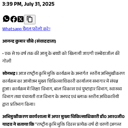
3:39 PM, July 31, 2025
Whatsapp चैनल फॉलो करे !
आनन्द कुमार चौबे (संवाददाता)
•
एक से 19 वर्ष तक की आयु के बच्चों को खिलायी जाएगी एल्बेंडाजॉल की
गोली
सोनभद्र ।
आज राष्ट्रीय कृमि मुक्ति कार्यक्रम के अन्तर्गत स्तरीय अभिमुखीकरण
कार्यक्रम का आयोजन मुख्य चिकित्साधिकारी कार्यालय सभागार में संपन्न
हुआ। कार्यक्रम में शिक्षा विभाग, बाल विकास एवं पुष्टाहार विभाग, स्वास्थ्य
विभाग तथा पंचायती राज विभाग के जनपद एवं ब्लाक स्तरीय अधिकारियों
द्वारा प्रतिभाग किया।
अभिमुखीकरण कार्यशाला में अपर मुख्य चिकित्साधिकारी डॉ0 आर0जी0
यादव ने बताया कि
"राष्ट्रीय कृमि मुक्ति दिवस प्रत्येक वर्ष दो चरणों (अगस्त