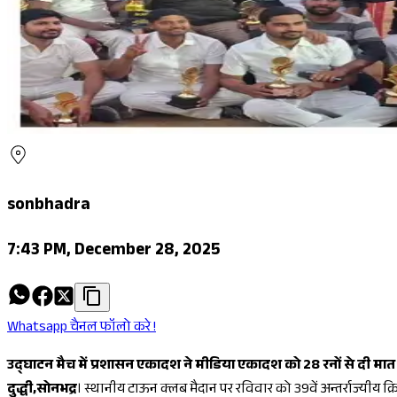
sonbhadra
7:43 PM, December 28, 2025
Whatsapp चैनल फॉलो करे !
उद्घाटन मैच में प्रशासन एकादश ने मीडिया एकादश को 28 रनों से दी मात
दुद्धी,सोनभद्र
। स्थानीय टाऊन क्लब मैदान पर रविवार को 39वें अन्तर्राज्यीय 