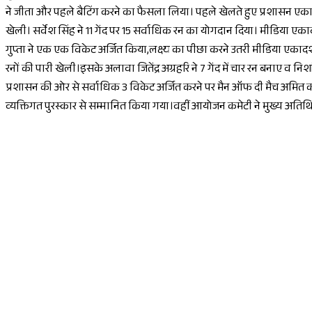
ने जीता और पहले बैटिंग करने का फैसला लिया। पहले खेलते हुए प्रशासन एकादश 
खेली। सर्वेश सिंह ने 11 गेंद पर 15 सर्वाधिक रन का योगदान दिया। मीडिया एक
गुप्ता ने एक एक विकेट अर्जित किया,लक्ष्य का पीछा करने उतरी मीडिया एकादश 
रनों की पारी खेली।इसके अलावा जितेंद्र अग्रहरि ने 7 गेंद में चार रन बनाए व न
प्रशासन की ओर से सर्वाधिक 3 विकेट अर्जित करने पर मैन ऑफ दी मैच अमित को घ
व्यक्तिगत पुरस्कार से सम्मानित किया गया।वहीं आयोजन कमेटी ने मुख्य अतिथि,