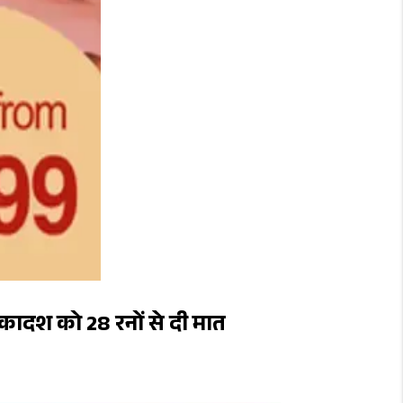
 एकादश को 28 रनों से दी मात