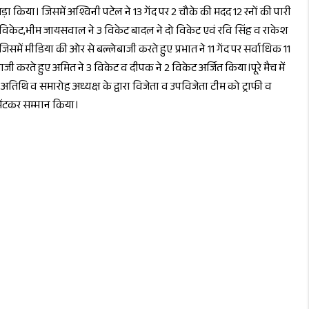
 किया। जिसमें अश्विनी पटेल ने 13 गेंद पर 2 चौके की मदद 12 रनों की पारी
एक विकेट,भीम जायसवाल ने 3 विकेट बादल ने दो विकेट एवं रवि सिंह व राकेश
ें मीडिया की ओर से बल्लेबाजी करते हुए प्रभात ने 11 गेंद पर सर्वाधिक 11
बाजी करते हुए अमित ने 3 विकेट व दीपक ने 2 विकेट अर्जित किया।पूरे मैच में
तिथि व समारोह अध्यक्ष के द्वारा विजेता व उपविजेता टीम को ट्राफी व
भेंटकर सम्मान किया।