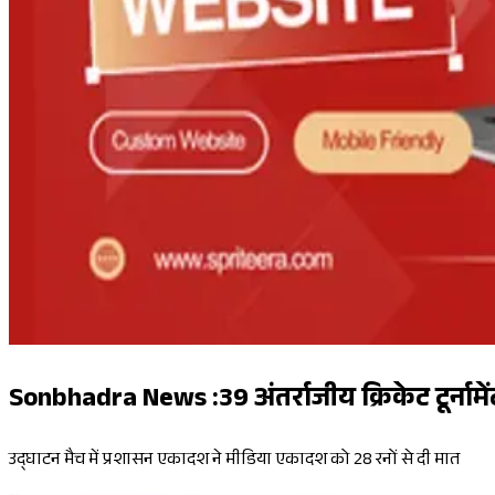
Sonbhadra News :39 अंतर्राजीय क्रिकेट टूर्नाम
उद्घाटन मैच में प्रशासन एकादश ने मीडिया एकादश को 28 रनों से दी मात