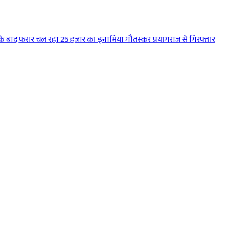
े बाद फरार चल रहा 25 हजार का इनामिया गौतस्कर प्रयागराज से गिरफ्तार
Sponsored