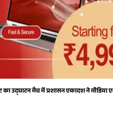
ेंट का उद्घाटन मैच में प्रशासन एकादश ने मीडिया