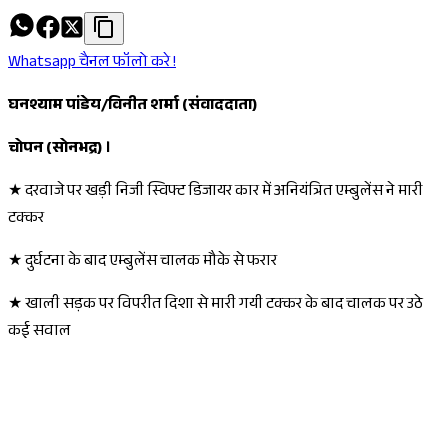
Whatsapp चैनल फॉलो करे !
घनश्याम पांडेय/विनीत शर्मा (संवाददाता)
चोपन (सोनभद्र) ।
★ दरवाजे पर खड़ी निजी स्विफ्ट डिजायर कार में अनियंत्रित एम्बुलेंस ने मारी
टक्कर
★ दुर्घटना के बाद एम्बुलेंस चालक मौके से फरार
★ खाली सड़क पर विपरीत दिशा से मारी गयी टक्कर के बाद चालक पर उठे
कई सवाल