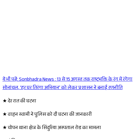
ये भी पढ़ें:
Sonbhadra News : 13 से 15 अगस्त तक राष्ट्रभक्ति के रंग में रंगेगा
Sponsored
सोनांचल, ‘हर घर तिरंगा अभियान’ को लेकर प्रशासन ने बनाई रणनीति
★ देर रात की घटना
★ वाहन स्वामी ने पुलिस को दी घटना की जानकारी
★ चोपन थाना क्षेत्र के सिंदुरिया अस्पताल रोड का मामला