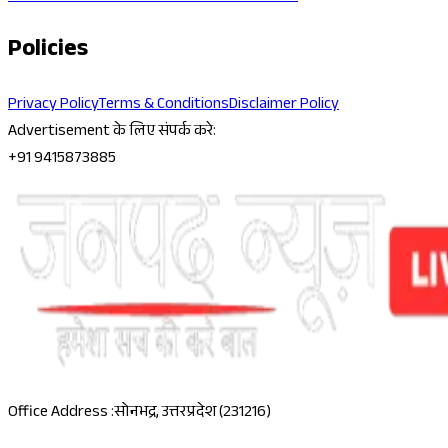
Policies
Privacy Policy
Terms & Conditions
Disclaimer Policy
Advertisement के लिए संपर्क करे:
+91 9415873885
Office Address :
सोनभद्र, उत्तरप्रदेश (231216)