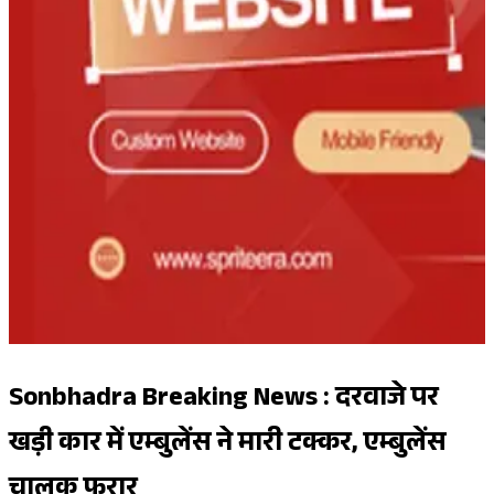
Sonbhadra Breaking News : दरवाजे पर
खड़ी कार में एम्बुलेंस ने मारी टक्कर, एम्बुलेंस
चालक फरार