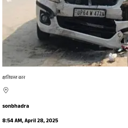
क्षतिग्रस्त कार
sonbhadra
8:54 AM, April 28, 2025