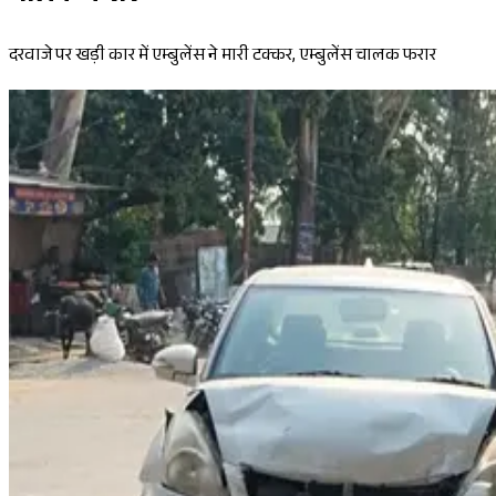
दरवाजे पर खड़ी कार में एम्बुलेंस ने मारी टक्कर, एम्बुलेंस चालक फरार