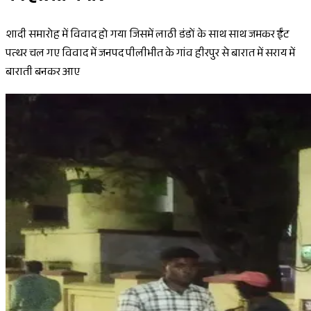
शादी समारोह में विवाद हो गया जिसमें लाठी डंडों के साथ साथ जमकर ईंट
पत्थर चल गए विवाद में जनपद पीलीभीत के गांव हीरपुर से बारात में सराय में
बाराती बनकर आए