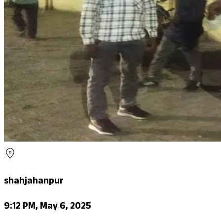
shahjahanpur
9:12 PM, May 6, 2025