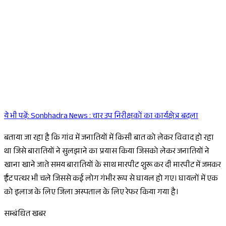
ये भी पढ़ें:
Sonbhadra News : चार उप निरीक्षकों का कार्यक्षेत्र बदला
Sponsored
बताया जा रहा है कि गांव में जनातियों में किसी बात को लेकर विवाद हो रहा
था जिसे बारातियों ने सुलझाने का प्रयास किया जिसको लेकर जनातियों ने
खाना खाने जाते समय बारातियों के साथ मारपीट शुरू कर दी मारपीट में जमकर
ईंट पत्थर भी चले जिससे कई लोग गंभीर रूप से घायल हो गए। घायलों में एक
को इलाज के लिए जिला अस्पताल के लिए रेफर किया गया है।
सम्बंधित खबर