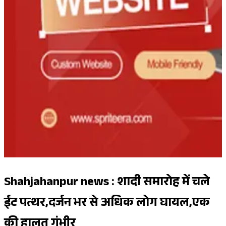
Shahjahanpur news : शादी समारोह में चले
ईंट पत्थर,दर्जन भर से अधिक लोग घायल,एक
की हालत गंभीर