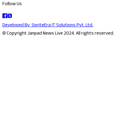
Follow Us
Developed By
SpriteEra IT Solutions Pvt. Ltd.
© Copyright Janpad News Live 2024. All rights reserved.