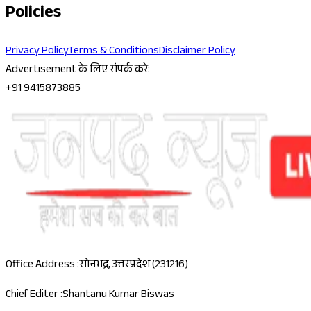
Policies
Privacy Policy
Terms & Conditions
Disclaimer Policy
Advertisement के लिए संपर्क करे:
+91 9415873885
Office Address :
सोनभद्र, उत्तरप्रदेश (231216)
Chief Editer :
Shantanu Kumar Biswas