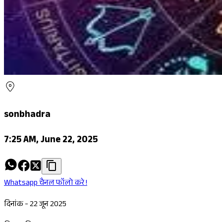
sonbhadra
7:25 AM, June 22, 2025
Whatsapp चैनल फॉलो करे !
दिनांक - 22 जून 2025