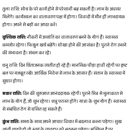
तुला राशि: सोच के परे कार्य होने से परेशानी बढ़ सकती है। लाभ के अवसर
मिलेंगे। कार्यस्थल का वातावरण पक्ष में होगा। विवादों में मौन ही लाभदायक
होगा। अपने से बड़ों का आदर करें।
वृश्चिक राशि:
नौकरी में अशांति का वातावरण बनने के योग हैं। स्वास्थ्य
कमजोर रहेगा। फिजूल खर्च बढ़ेंगे। धोखा होने की आशंका है। पुराने रोग उभरने
की संभावना है। संभल कर रहें।
धनु राशि: दिन चिंताजनक व्यतीत हो रहे हैं। मानसिक पीड़ा हावी रहेगी पर इष्ट
बल पर मजबूत रखें। आर्थिक निवेश से लाभ के आसार हैं। संतान के स्वास्थ्य में
सुधार होगा।
मकर राशि:
दिन की शुरुआत आनंददायक रहेगी। पुराने मित्र से मुलाकात से
लाभ के योग हैं, जो शुभ रहेगा। शत्रु परास्त होंगे। यात्रा के शुभ योग हैं। स्वास्थ्य
से संबंधित रोग से ग्रसित रह सकते हैं।
कुंभ राशि:
समय के साथ अपने आचार विचार में बदलाव करना पड़ेगा। सुख