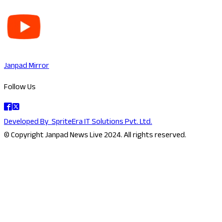
Janpad Mirror
Follow Us
Developed By
SpriteEra IT Solutions Pvt. Ltd.
© Copyright Janpad News Live 2024. All rights reserved.