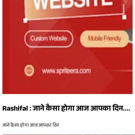
Rashifal : जाने कैसा होगा आज आपका दिन....
जाने कैसा होगा आज आपका दिन