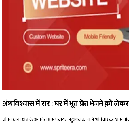
अंधविश्वास में रार : घर में भूत प्रेत भेजने क़ो
चोपन थाना क्षेत्र के अन्तर्गत ग्राम पंचायत महुआंव कला में शनिवार की शा