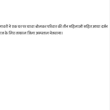
भर हमलावरों ने एक घर पर धावा बोलकर परिवार की तीन महिलाओं सहित आधा दर्जन
इलाज के लिए तत्काल जिला अस्पताल भेजवाया।