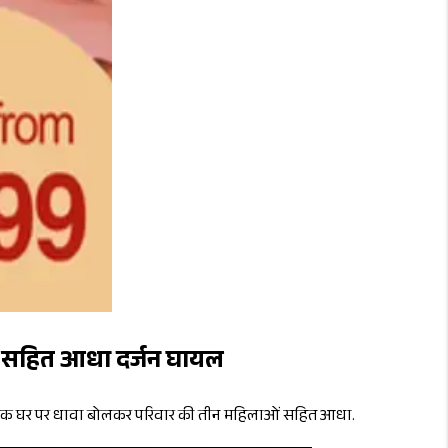
लाओं सहित आधा दर्जन घायल
रों ने एक घर पर धावा बोलकर परिवार की तीन महिलाओं सहित आधा.