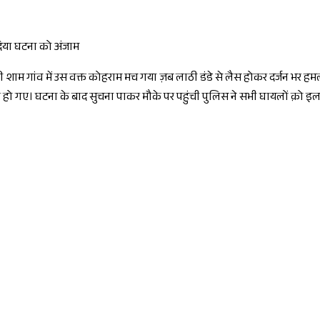
 दिया घटना को अंजाम
वार की शाम गांव में उस वक्त कोहराम मच गया ज़ब लाठी डंडे से लैस होकर दर्जन 
हो गए। घटना के बाद सुचना पाकर मौके पर पहुंची पुलिस ने सभी घायलों क़ो 