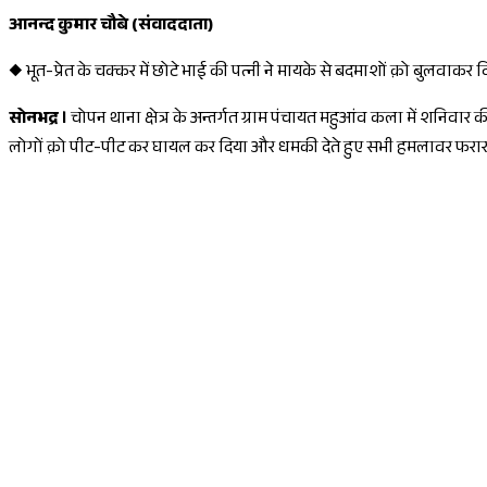
आनन्द कुमार चौबे (संवाददाता)
◆
भूत-प्रेत के चक्कर में छोटे भाई की पत्नी ने मायके से बदमाशों क़ो बुलवाकर
सोनभद्र ।
चोपन थाना क्षेत्र के अन्तर्गत ग्राम पंचायत महुआंव कला में शनि
लोगों क़ो पीट-पीट कर घायल कर दिया और धमकी देते हुए सभी हमलावर फरार 