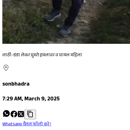
लाठी-डंडा लेकर घुमते हमलावर व घायल महिला
sonbhadra
7:29 AM, March 9, 2025
Whatsapp चैनल फॉलो करे !