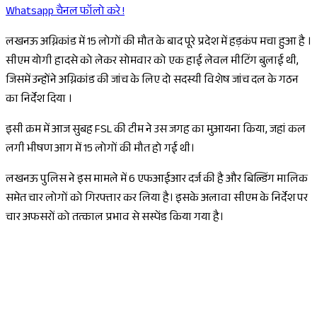
Whatsapp चैनल फॉलो करे !
लखनऊ अग्निकांड में 15 लोगों की मौत के बाद पूरे प्रदेश में हड़कंप मचा हुआ है ।
सीएम योगी हादसे को लेकर सोमवार को एक हाई लेवल मीटिंग बुलाई थी,
जिसमें उन्होंने अग्निकांड की जांच के लिए दो सदस्यी विशेष जांच दल के गठन
का निर्देश दिया ।
इसी क्रम में आज सुबह FSL की टीम ने उस जगह का मुआयना किया, जहां कल
लगी भीषण आग में 15 लोगों की मौत हो गई थी।
लखनऊ पुलिस ने इस मामले में 6 एफआईआर दर्ज की है और बिल्डिंग मालिक
समेत चार लोगों को गिरफ्तार कर लिया है। इसके अलावा सीएम के निर्देश पर
चार अफसरों को तत्काल प्रभाव से सस्पेंड किया गया है।