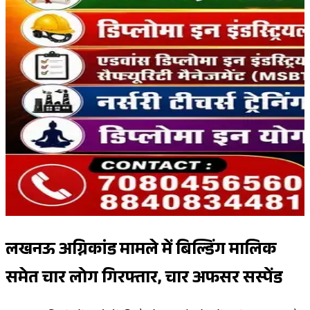
लखनऊ अग्निकांड मामले में बिल्डिंग मालिक
समेत चार लोग गिरफ्तार, चार अफसर सस्पेंड