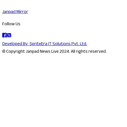
Janpad Mirror
Follow Us
Developed By
SpriteEra IT Solutions Pvt. Ltd.
© Copyright Janpad News Live 2024. All rights reserved.