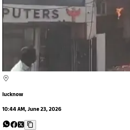
lucknow
10:44 AM, June 23, 2026